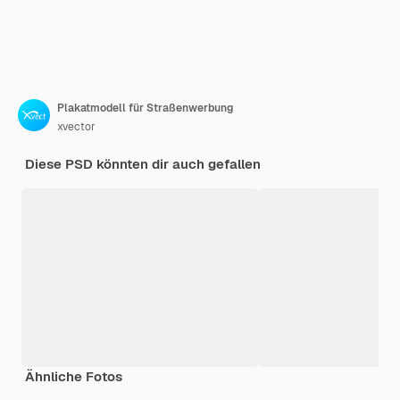
Plakatmodell für Straßenwerbung
xvector
Diese PSD könnten dir auch gefallen
Ähnliche Fotos