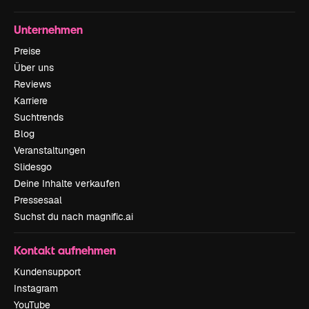
Unternehmen
Preise
Über uns
Reviews
Karriere
Suchtrends
Blog
Veranstaltungen
Slidesgo
Deine Inhalte verkaufen
Pressesaal
Suchst du nach magnific.ai
Kontakt aufnehmen
Kundensupport
Instagram
YouTube