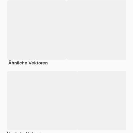
Ähnliche Vektoren