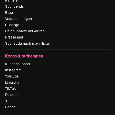
Karriere
Suchtrends
Blog
Veranstaltungen
Slidesgo
Deine Inhalte verkaufen
Pressesaal
Suchst du nach magnific.ai
Kontakt aufnehmen
Kundensupport
Instagram
YouTube
LinkedIn
TikTok
Discord
X
Reddit