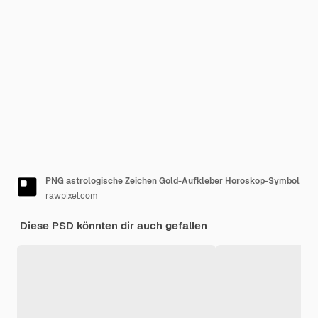
PNG astrologische Zeichen Gold-Aufkleber Horoskop-Symbol
rawpixel.com
Diese PSD könnten dir auch gefallen