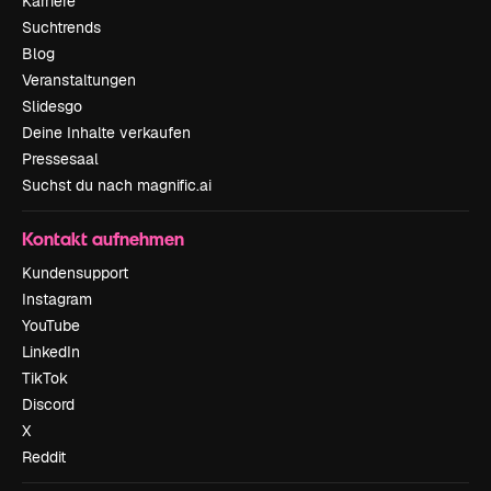
Karriere
Suchtrends
Blog
Veranstaltungen
Slidesgo
Deine Inhalte verkaufen
Pressesaal
Suchst du nach magnific.ai
Kontakt aufnehmen
Kundensupport
Instagram
YouTube
LinkedIn
TikTok
Discord
X
Reddit