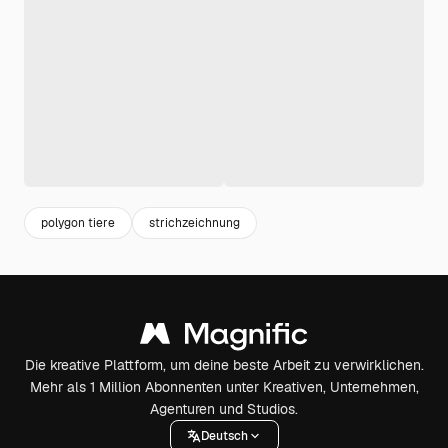
polygon tiere
strichzeichnung
Die kreative Plattform, um deine beste Arbeit zu verwirklichen.
Mehr als 1 Million Abonnenten unter Kreativen, Unternehmen,
Agenturen und Studios.
Deutsch