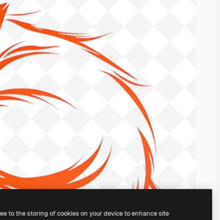
ree to the storing of cookies on your device to enhance site