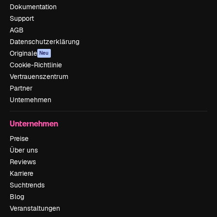
Dokumentation
Support
AGB
Datenschutzerklärung
Originale
Neu
Cookie-Richtlinie
Vertrauenszentrum
Partner
Unternehmen
Unternehmen
Preise
Über uns
Reviews
Karriere
Suchtrends
Blog
Veranstaltungen