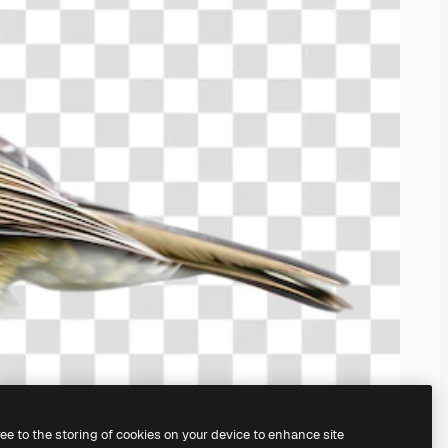
ree to the storing of cookies on your device to enhance site