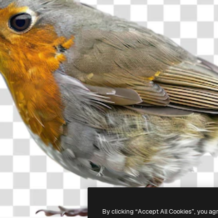
By clicking “Accept All Cookies”, you ag