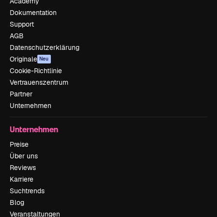
Academy
Dokumentation
Support
AGB
Datenschutzerklärung
Originale
Neu
Cookie-Richtlinie
Vertrauenszentrum
Partner
Unternehmen
Unternehmen
Preise
Über uns
Reviews
Karriere
Suchtrends
Blog
Veranstaltungen