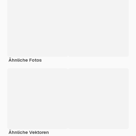
Ähnliche Fotos
Ähnliche Vektoren