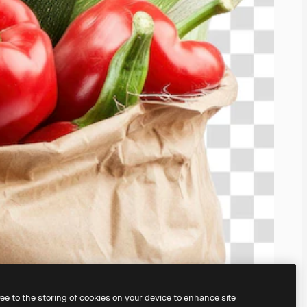
ree to the storing of cookies on your device to enhance site