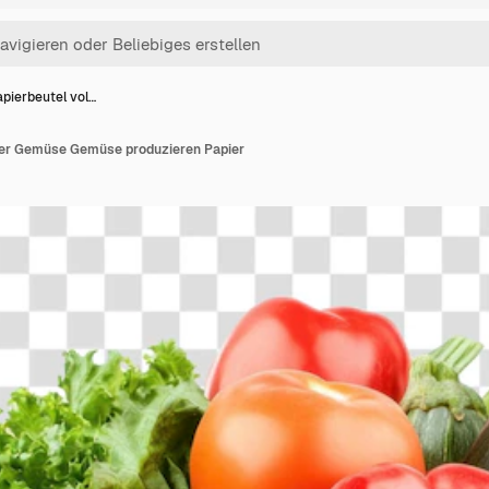
pierbeutel vol…
ler Gemüse Gemüse produzieren Papier