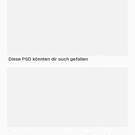
Diese PSD könnten dir auch gefallen