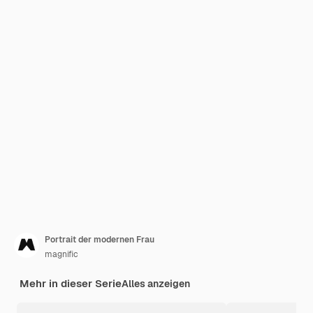
Portrait der modernen Frau
magnific
Mehr in dieser Serie
Alles anzeigen