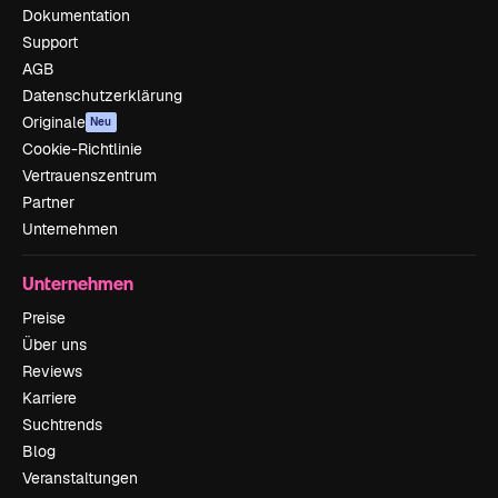
Dokumentation
Support
AGB
Datenschutzerklärung
Originale
Neu
Cookie-Richtlinie
Vertrauenszentrum
Partner
Unternehmen
Unternehmen
Preise
Über uns
Reviews
Karriere
Suchtrends
Blog
Veranstaltungen