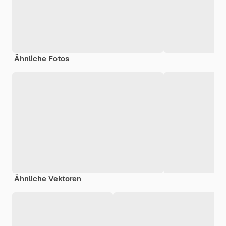
Ähnliche Fotos
Ähnliche Vektoren