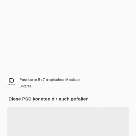
Postkarte 5x7 tropisches Mockup
Dikarte
Diese PSD könnten dir auch gefallen