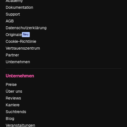
Academy
Dokumentation
Support
AGB
Datenschutzerklärung
Originale
Neu
Cookie-Richtlinie
Vertrauenszentrum
Partner
Unternehmen
Unternehmen
Preise
Über uns
Reviews
Karriere
Suchtrends
Blog
Veranstaltungen