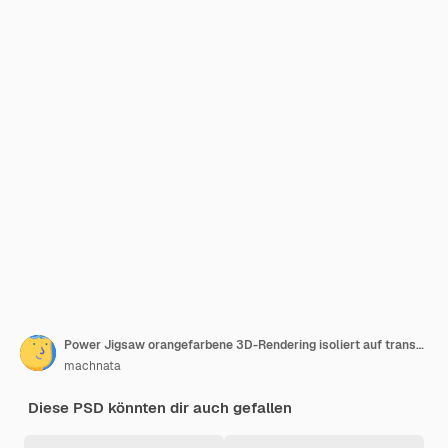
Power Jigsaw orangefarbene 3D-Rendering isoliert auf transparentem Hintergrund
machnata
Diese PSD könnten dir auch gefallen