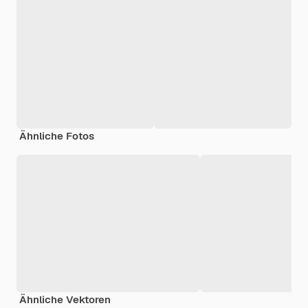
Ähnliche Fotos
Ähnliche Vektoren