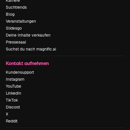
Karriere
Suchtrends
Blog
Veranstaltungen
Slidesgo
Deine Inhalte verkaufen
Pressesaal
Suchst du nach magnific.ai
Kontakt aufnehmen
Kundensupport
Instagram
YouTube
LinkedIn
TikTok
Discord
X
Reddit