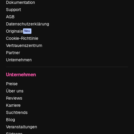
Dokumentation
Support
AGB
Datenschutzerklärung
Originale
Neu
Cookie-Richtlinie
Vertrauenszentrum
Partner
Unternehmen
Unternehmen
Preise
Über uns
Reviews
Karriere
Suchtrends
Blog
Veranstaltungen
Slidesgo