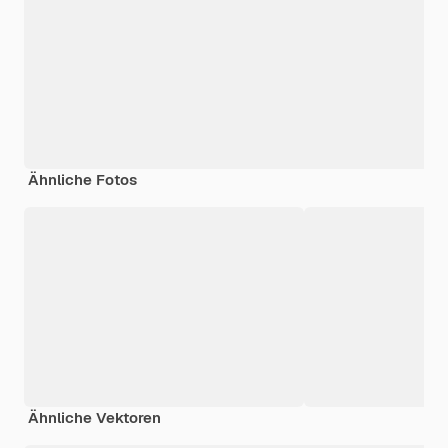
Ähnliche Fotos
Ähnliche Vektoren