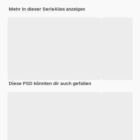
Mehr in dieser Serie
Alles anzeigen
Diese PSD könnten dir auch gefallen