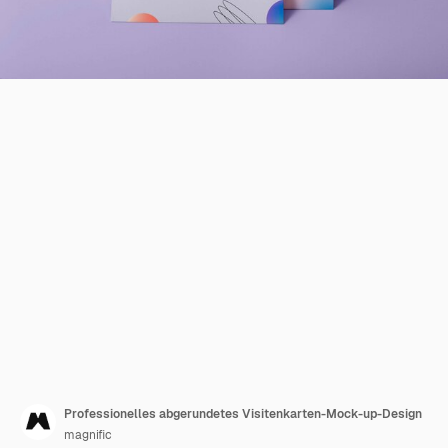
Professionelles abgerundetes Visitenkarten-Mock-up-Design
magnific