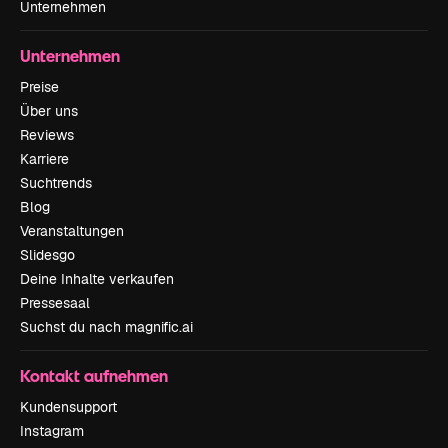
Unternehmen
Unternehmen
Preise
Über uns
Reviews
Karriere
Suchtrends
Blog
Veranstaltungen
Slidesgo
Deine Inhalte verkaufen
Pressesaal
Suchst du nach magnific.ai
Kontakt aufnehmen
Kundensupport
Instagram