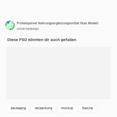
Proteinpulver Nahrungsergänzungsmittel Glas Modell
universedesign
Diese PSD könnten dir auch gefallen
packaging
verpackung
mockup
flasche