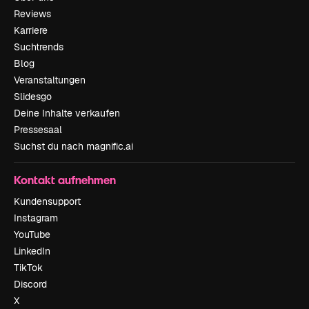
Reviews
Karriere
Suchtrends
Blog
Veranstaltungen
Slidesgo
Deine Inhalte verkaufen
Pressesaal
Suchst du nach magnific.ai
Kontakt aufnehmen
Kundensupport
Instagram
YouTube
LinkedIn
TikTok
Discord
X