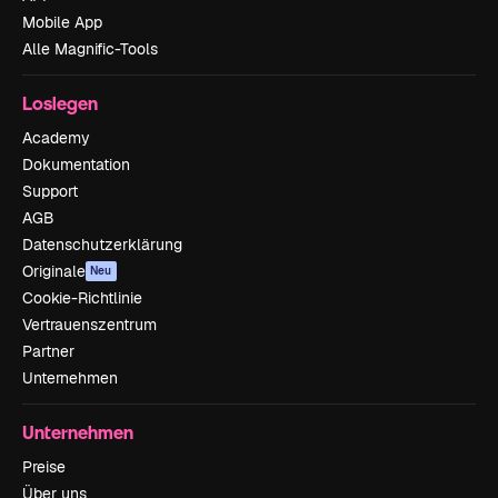
Mobile App
Alle Magnific-Tools
Loslegen
Academy
Dokumentation
Support
AGB
Datenschutzerklärung
Originale
Neu
Cookie-Richtlinie
Vertrauenszentrum
Partner
Unternehmen
Unternehmen
Preise
Über uns