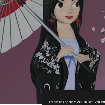
By clicking “Accept All Cookies”, you ag