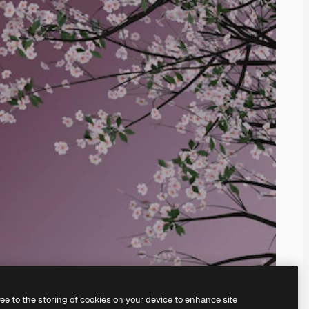
ree to the storing of cookies on your device to enhance site