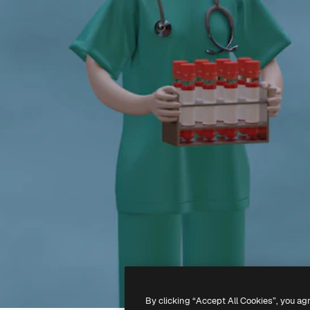
By clicking “Accept All Cookies”, you ag