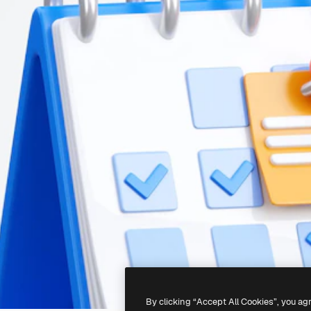
By clicking “Accept All Cookies”, you ag