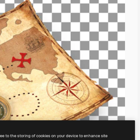
ree to the storing of cookies on your device to enhance site