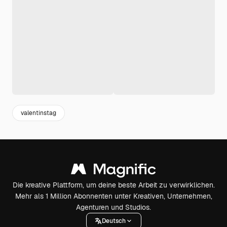
valentinstag
Die kreative Plattform, um deine beste Arbeit zu verwirklichen.
Mehr als 1 Million Abonnenten unter Kreativen, Unternehmen,
Agenturen und Studios.
Deutsch