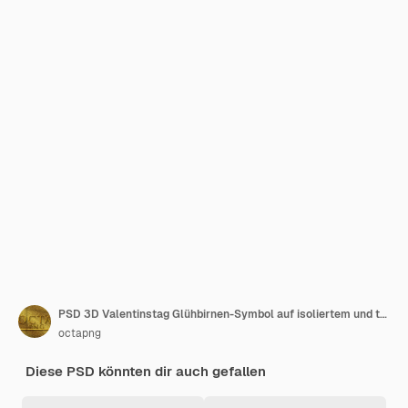
PSD 3D Valentinstag Glühbirnen-Symbol auf isoliertem und transparenten Hintergrund
octapng
Diese PSD könnten dir auch gefallen