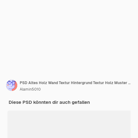
PSD Altes Holz Wand Textur Hintergrund Textur Holz Muster Tisch Textur Eiche
Alamin5010
Diese PSD könnten dir auch gefallen