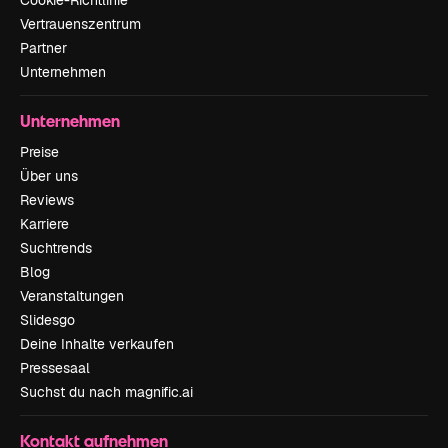
Vertrauenszentrum
Partner
Unternehmen
Unternehmen
Preise
Über uns
Reviews
Karriere
Suchtrends
Blog
Veranstaltungen
Slidesgo
Deine Inhalte verkaufen
Pressesaal
Suchst du nach magnific.ai
Kontakt aufnehmen