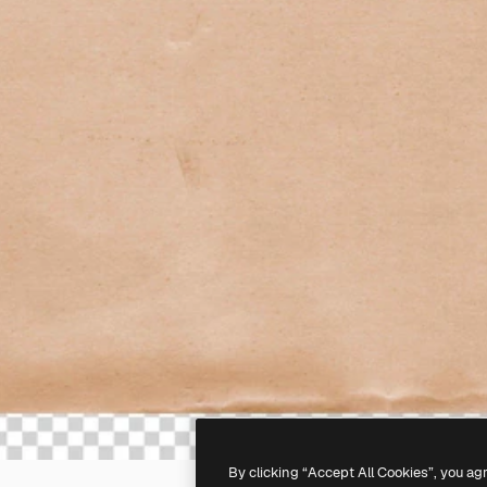
By clicking “Accept All Cookies”, you ag