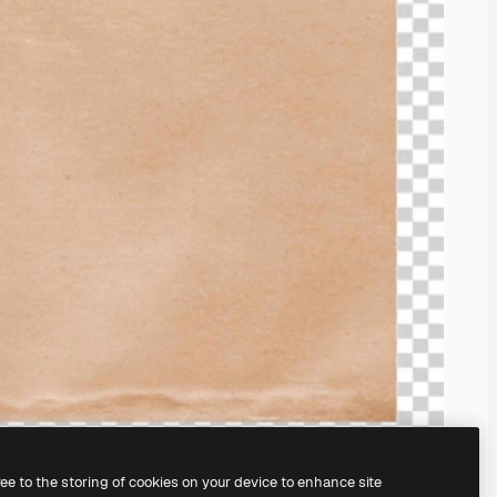
ree to the storing of cookies on your device to enhance site