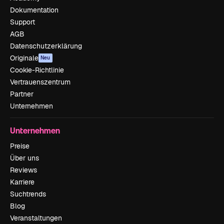
Dokumentation
Support
AGB
Datenschutzerklärung
Originale
Neu
Cookie-Richtlinie
Vertrauenszentrum
Partner
Unternehmen
Unternehmen
Preise
Über uns
Reviews
Karriere
Suchtrends
Blog
Veranstaltungen