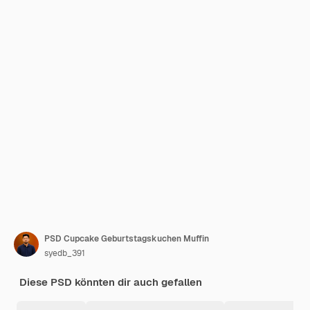
PSD Cupcake Geburtstagskuchen Muffin
syedb_391
Diese PSD könnten dir auch gefallen