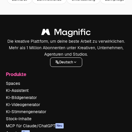
Die kreative Plattform, um deine beste Arbeit zu verwirklichen.
Mehr als 1 Million Abonnenten unter Kreativen, Unternehmen,
Agenturen und Studios.
Deutsch
Produkte
Spaces
KI-Assistent
KI-Bildgenerator
KI-Videogenerator
KI-Stimmengenerator
Stock-Inhalte
MCP für Claude/ChatGPT
Neu