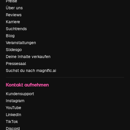
Preise
Über uns
Reviews
Karriere
Suchtrends
Blog
Veranstaltungen
Slidesgo
Deine Inhalte verkaufen
Pressesaal
Suchst du nach magnific.ai
Kontakt aufnehmen
Kundensupport
Instagram
YouTube
LinkedIn
TikTok
Discord