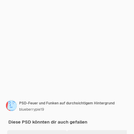
PSD-Feuer und Funken auf durchsichtigem Hintergrund
blueberrypie19
Diese PSD könnten dir auch gefallen