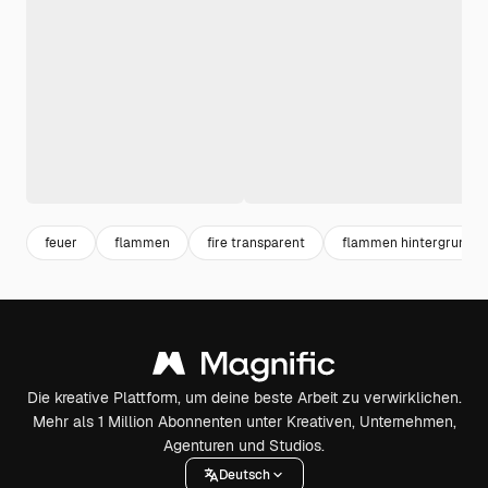
feuer
flammen
fire transparent
flammen hintergrund
Die kreative Plattform, um deine beste Arbeit zu verwirklichen.
Mehr als 1 Million Abonnenten unter Kreativen, Unternehmen,
Agenturen und Studios.
Deutsch