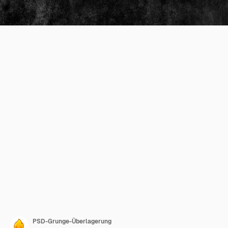
PSD-Grunge-Überlagerung