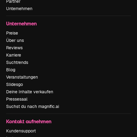
Partner
Unternehmen
Unternehmen
Preise
Über uns
Reviews
Karriere
Suchtrends
Blog
Veranstaltungen
Slidesgo
Deine Inhalte verkaufen
Pressesaal
Suchst du nach magnific.ai
Kontakt aufnehmen
Kundensupport