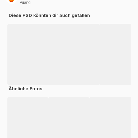
Vuang
Diese PSD könnten dir auch gefallen
Ähnliche Fotos