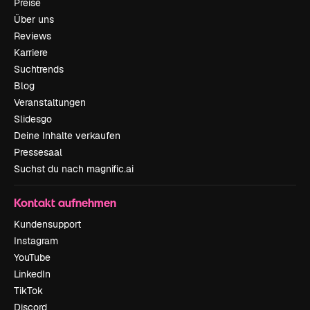
Preise
Über uns
Reviews
Karriere
Suchtrends
Blog
Veranstaltungen
Slidesgo
Deine Inhalte verkaufen
Pressesaal
Suchst du nach magnific.ai
Kontakt aufnehmen
Kundensupport
Instagram
YouTube
LinkedIn
TikTok
Discord