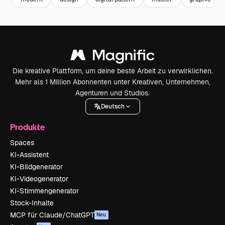
Die kreative Plattform, um deine beste Arbeit zu verwirklichen.
Mehr als 1 Million Abonnenten unter Kreativen, Unternehmen,
Agenturen und Studios.
Deutsch
Produkte
Spaces
KI-Assistent
KI-Bildgenerator
KI-Videogenerator
KI-Stimmengenerator
Stock-Inhalte
MCP für Claude/ChatGPT
Neu