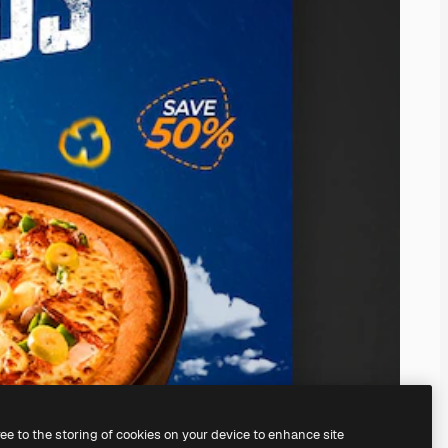
ree to the storing of cookies on your device to enhance site