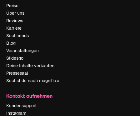
Preise
Über uns
Reviews
Karriere
Suchtrends
Blog
Veranstaltungen
Slidesgo
Deine Inhalte verkaufen
Pressesaal
Suchst du nach magnific.ai
Kontakt aufnehmen
Kundensupport
Instagram
YouTube
LinkedIn
TikTok