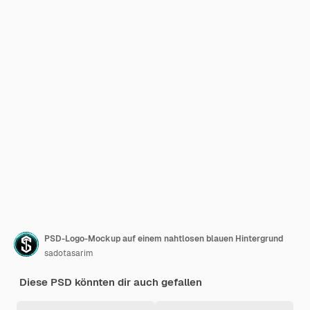
PSD-Logo-Mockup auf einem nahtlosen blauen Hintergrund
sadotasarim
Diese PSD könnten dir auch gefallen