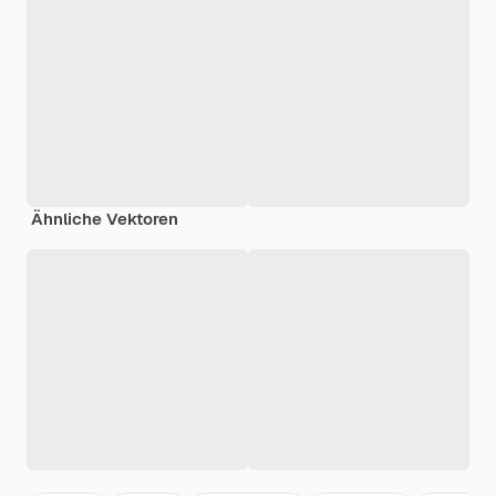
Ähnliche Vektoren