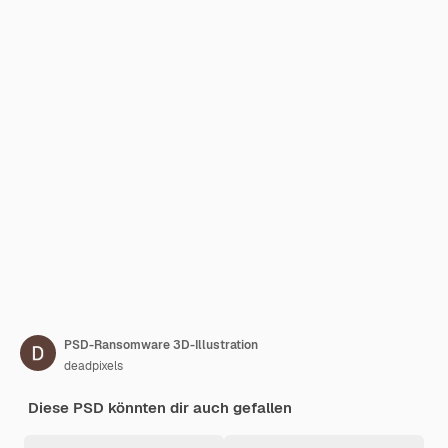
PSD-Ransomware 3D-Illustration
deadpixels
Diese PSD könnten dir auch gefallen