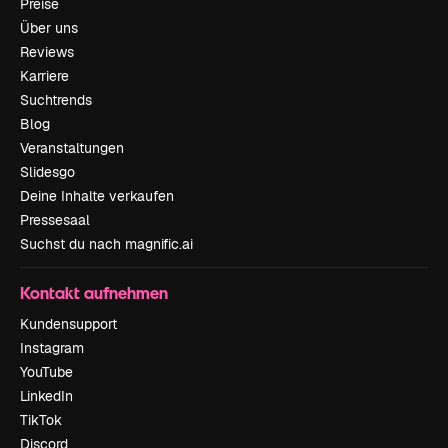
Preise
Über uns
Reviews
Karriere
Suchtrends
Blog
Veranstaltungen
Slidesgo
Deine Inhalte verkaufen
Pressesaal
Suchst du nach magnific.ai
Kontakt aufnehmen
Kundensupport
Instagram
YouTube
LinkedIn
TikTok
Discord