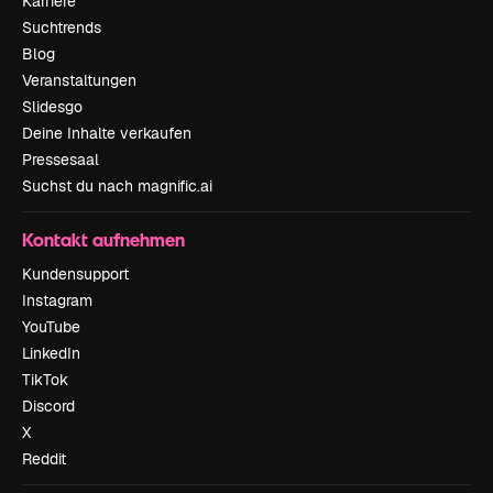
Karriere
Suchtrends
Blog
Veranstaltungen
Slidesgo
Deine Inhalte verkaufen
Pressesaal
Suchst du nach magnific.ai
Kontakt aufnehmen
Kundensupport
Instagram
YouTube
LinkedIn
TikTok
Discord
X
Reddit