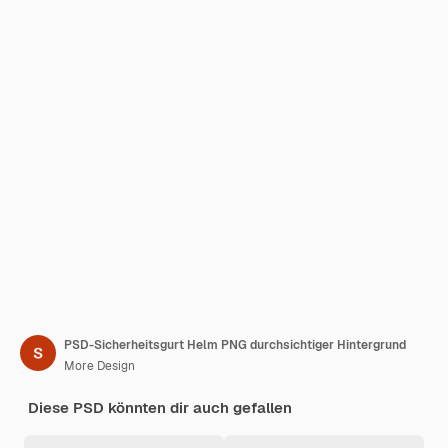
PSD-Sicherheitsgurt Helm PNG durchsichtiger Hintergrund
More Design
Diese PSD könnten dir auch gefallen