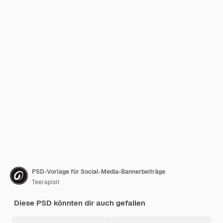
PSD-Vorlage für Social-Media-Bannerbeiträge
Teerapisit
Diese PSD könnten dir auch gefallen