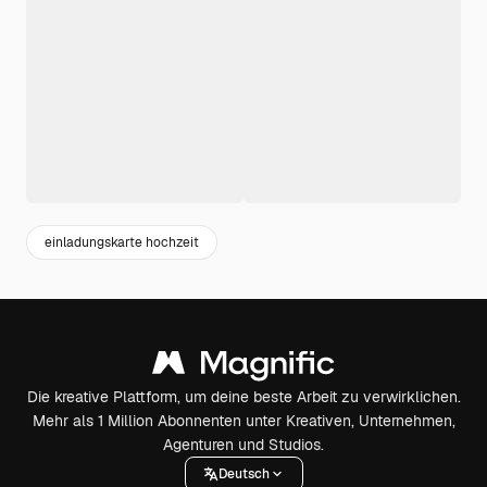
einladungskarte hochzeit
Die kreative Plattform, um deine beste Arbeit zu verwirklichen.
Mehr als 1 Million Abonnenten unter Kreativen, Unternehmen,
Agenturen und Studios.
Deutsch