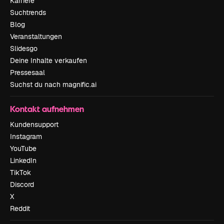
Karriere
Suchtrends
Blog
Veranstaltungen
Slidesgo
Deine Inhalte verkaufen
Pressesaal
Suchst du nach magnific.ai
Kontakt aufnehmen
Kundensupport
Instagram
YouTube
LinkedIn
TikTok
Discord
X
Reddit