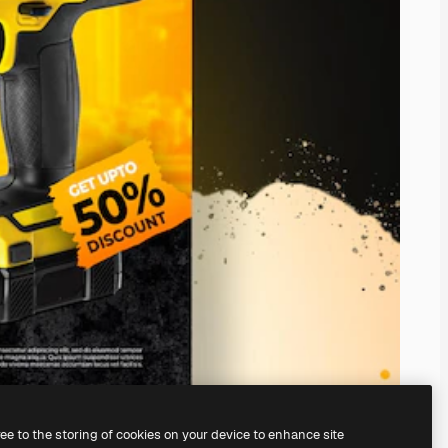
ree to the storing of cookies on your device to enhance site