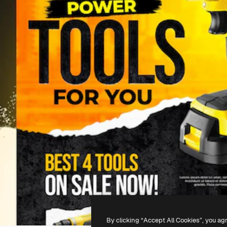
By clicking “Accept All Cookies”, you ag