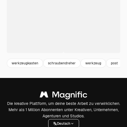
werkzeugkasten
schraubendreher
werkzeug
post
Die kreative Plattform, um deine beste Arbeit zu verwirklichen.
Mehr als 1 Million Abonnenten unter Kreativen, Unternehmen,
Agenturen und Studios.
Deutsch