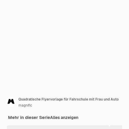
Quadratische Flyervorlage für Fahrschule mit Frau und Auto
magnific
Mehr in dieser Serie
Alles anzeigen