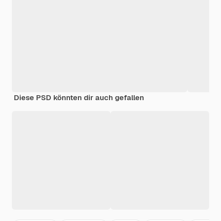
Diese PSD könnten dir auch gefallen