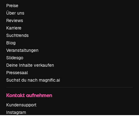
Preise
Über uns
Reviews
Karriere
Suchtrends
Blog
Veranstaltungen
Slidesgo
Deine Inhalte verkaufen
Pressesaal
Suchst du nach magnific.ai
Kontakt aufnehmen
Kundensupport
Instagram
YouTube
LinkedIn
TikTok