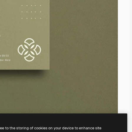
ree to the storing of cookies on your device to enhance site