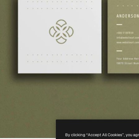
By clicking “Accept All Cookies”, you ag