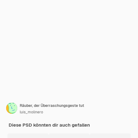
Räuber, der Überraschungsgeste tut
luis_molinero
Diese PSD könnten dir auch gefallen