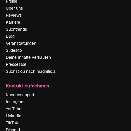
Preise
Über uns
Reviews
Karriere
Suchtrends
Blog
Veranstaltungen
Slidesgo
Deine Inhalte verkaufen
Pressesaal
Suchst du nach magnific.ai
Kontakt aufnehmen
Kundensupport
Instagram
YouTube
LinkedIn
TikTok
Discord