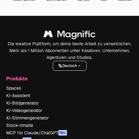
Die kreative Plattform, um deine beste Arbeit zu verwirklichen.
Mehr als 1 Million Abonnenten unter Kreativen, Unternehmen,
Agenturen und Studios.
Deutsch
Produkte
Spaces
KI-Assistent
KI-Bildgenerator
KI-Videogenerator
KI-Stimmengenerator
Stock-Inhalte
MCP für Claude/ChatGPT
Neu