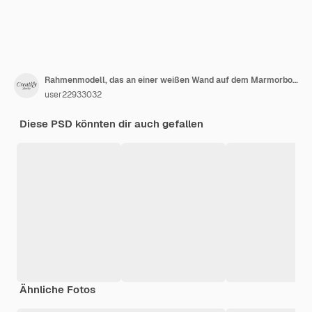
Rahmenmodell, das an einer weißen Wand auf dem Marmorboden lehnt
user22933032
Diese PSD könnten dir auch gefallen
Ähnliche Fotos