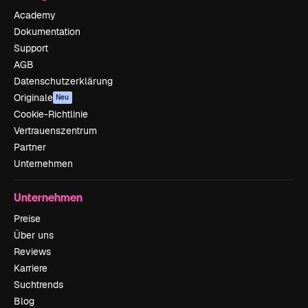
Academy
Dokumentation
Support
AGB
Datenschutzerklärung
Originale
Neu
Cookie-Richtlinie
Vertrauenszentrum
Partner
Unternehmen
Unternehmen
Preise
Über uns
Reviews
Karriere
Suchtrends
Blog