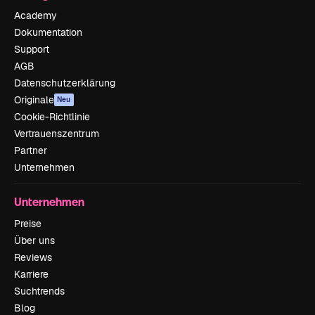
Academy
Dokumentation
Support
AGB
Datenschutzerklärung
Originale
Neu
Cookie-Richtlinie
Vertrauenszentrum
Partner
Unternehmen
Unternehmen
Preise
Über uns
Reviews
Karriere
Suchtrends
Blog