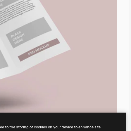
ree to the storing of cookies on your device to enhance site