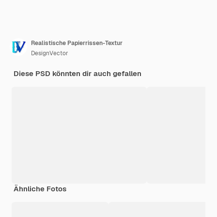
Realistische Papierrissen-Textur
DesignVector
Diese PSD könnten dir auch gefallen
Ähnliche Fotos