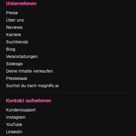
Unternehmen
Preise
Über uns
Reviews
Karriere
Suchtrends
Blog
Veranstaltungen
Slidesgo
Deine Inhalte verkaufen
Pressesaal
Suchst du nach magnific.ai
Kontakt aufnehmen
Kundensupport
Instagram
YouTube
LinkedIn